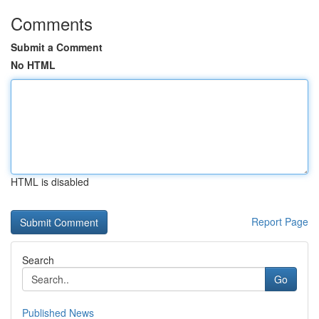
Comments
Submit a Comment
No HTML
HTML is disabled
Report Page
Search
Go
Published News