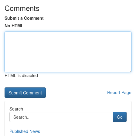
Comments
Submit a Comment
No HTML
HTML is disabled
Report Page
Search
Go
Published News