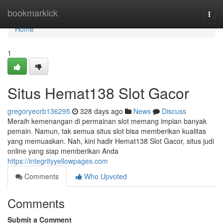
Home
bookmarkick
Togg
navi
Home
1
Situs Hemat138 Slot Gacor
gregoryeorb136295
328 days ago
News
Discuss
Meraih kemenangan di permainan slot memang impian banyak
pemain. Namun, tak semua situs slot bisa memberikan kualitas
yang memuaskan. Nah, kini hadir Hemat138 Slot Gacor, situs judi
online yang siap memberikan Anda
https://integrityyellowpages.com
Comments
Who Upvoted
Comments
Submit a Comment