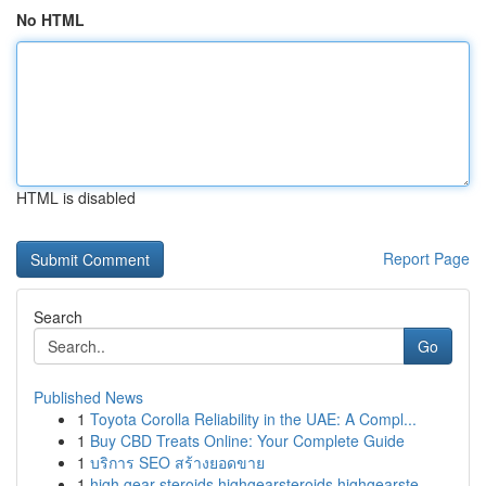
No HTML
HTML is disabled
Report Page
Search
Go
Published News
1
Toyota Corolla Reliability in the UAE: A Compl...
1
Buy CBD Treats Online: Your Complete Guide
1
บริการ SEO สร้างยอดขาย
1
high gear steroids highgearsteroids highgearste...