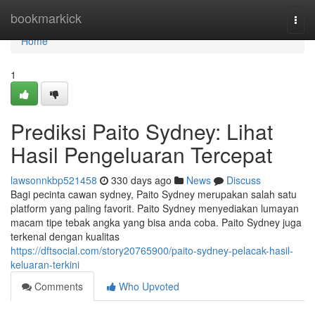
Home
bookmarkick
Togg
navi
Home
1
Prediksi Paito Sydney: Lihat
Hasil Pengeluaran Tercepat
lawsonnkbp521458
330 days ago
News
Discuss
Bagi pecinta cawan sydney, Paito Sydney merupakan salah satu
platform yang paling favorit. Paito Sydney menyediakan lumayan
macam tipe tebak angka yang bisa anda coba. Paito Sydney juga
terkenal dengan kualitas
https://dftsocial.com/story20765900/paito-sydney-pelacak-hasil-
keluaran-terkini
Comments
Who Upvoted