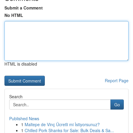
Submit a Comment
No HTML
HTML is disabled
Report Page
Search
Go
Published News
1
Maltepe de Vinç Ücretli mi İstiyorsunuz?
1
Chilled Pork Shanks for Sale: Bulk Deals & Sa...