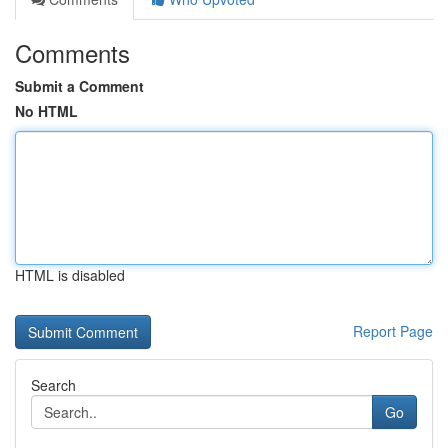
Comments
Submit a Comment
No HTML
HTML is disabled
Report Page
Search
Go