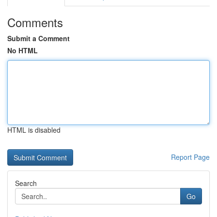
Comments
Submit a Comment
No HTML
HTML is disabled
Report Page
Search
Go