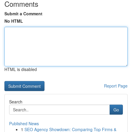
Comments
Submit a Comment
No HTML
HTML is disabled
Report Page
Search
Go
Published News
1
SEO Agency Showdown: Comparing Top Firms &