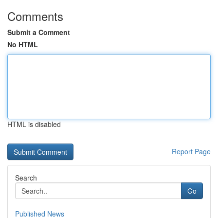
Comments
Submit a Comment
No HTML
HTML is disabled
Report Page
Search
Go
Published News