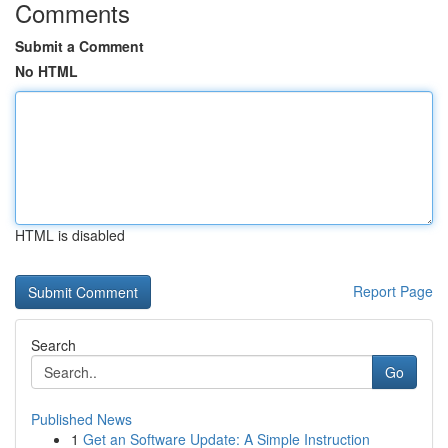
Comments
Submit a Comment
No HTML
HTML is disabled
Report Page
Search
Go
Published News
1
Get an Software Update: A Simple Instruction