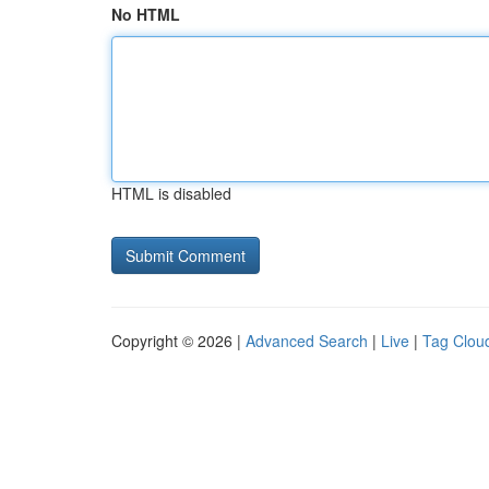
No HTML
HTML is disabled
Copyright © 2026 |
Advanced Search
|
Live
|
Tag Clou