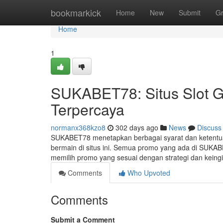
Home
bookmarkick
Home
New
Submit
G
Home
1
SUKABET78: Situs Slot
Terpercaya
normanx368kzo8
302 days ago
News
Discuss
SUKABET78 menetapkan berbagai syarat dan ketentua
bermain di situs ini. Semua promo yang ada di SUKAB
memilih promo yang sesuai dengan strategi dan kein
Comments
Who Upvoted
Comments
Submit a Comment