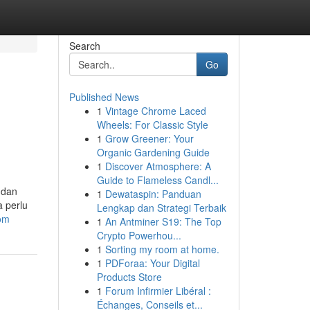
Search
Go
Published News
1
Vintage Chrome Laced
Wheels: For Classic Style
1
Grow Greener: Your
Organic Gardening Guide
1
Discover Atmosphere: A
Guide to Flameless Candl...
 dan
1
Dewataspin: Panduan
 perlu
Lengkap dan Strategi Terbaik
com
1
An Antminer S19: The Top
Crypto Powerhou...
1
Sorting my room at home.
1
PDForaa: Your Digital
Products Store
1
Forum Infirmier Libéral :
Échanges, Conseils et...