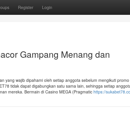
roups
Register
Login
 Gacor Gampang Menang dan
n yang wajib dipahami oleh setiap anggota sebelum mengikuti promo
ET78 tidak dapat digabungkan satu sama lain, sehingga setiap anggota
ginan mereka. Bermain di Casino MEGA (Pragmatic
https://sukabet78.