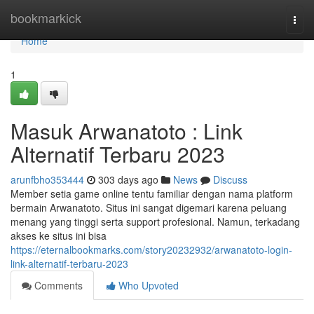
Home
bookmarkick
Togg
navi
Home
1
Masuk Arwanatoto : Link
Alternatif Terbaru 2023
arunfbho353444
303 days ago
News
Discuss
Member setia game online tentu familiar dengan nama platform
bermain Arwanatoto. Situs ini sangat digemari karena peluang
menang yang tinggi serta support profesional. Namun, terkadang
akses ke situs ini bisa
https://eternalbookmarks.com/story20232932/arwanatoto-login-
link-alternatif-terbaru-2023
Comments
Who Upvoted