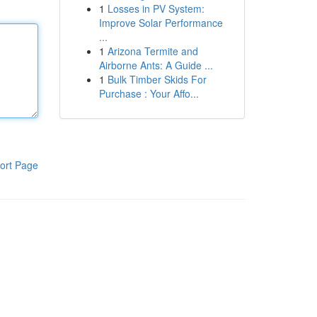
1
Losses in PV System:
Improve Solar Performance
...
1
Arizona Termite and
Airborne Ants: A Guide ...
1
Bulk Timber Skids For
Purchase : Your Affo...
ort Page