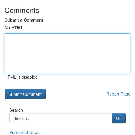
Comments
Submit a Comment
No HTML
HTML is disabled
Report Page
Search
Go
Published News