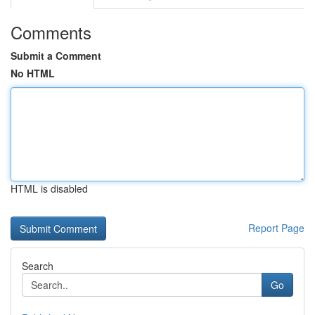
Comments
Submit a Comment
No HTML
HTML is disabled
Report Page
Search
Go