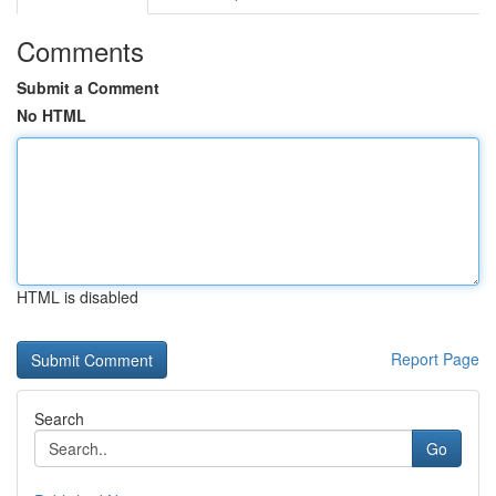
Comments
Submit a Comment
No HTML
HTML is disabled
Report Page
Search
Go