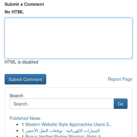
Submit a Comment
No HTML
HTML is disabled
Report Page
Search
Go
Published News
1
Modern Website Style Approaches Users S...
1
السيارات الكهربائية : توقعات النقل الأخضر
1
Bogus Verified Badge Warning: Risks &