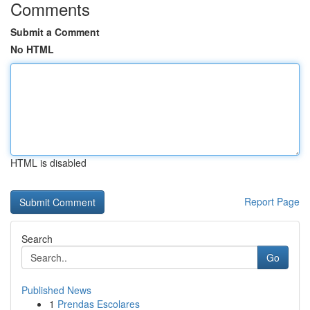
Comments
Submit a Comment
No HTML
HTML is disabled
Report Page
Search
Go
Published News
1
Prendas Escolares