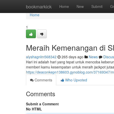
Home
bookmarkick
Home
New
Submit
G
Home
1
Meraih Kemenangan di Slo
alyshagnlm568342
265 days ago
News
Discus
Hari ini adalah hari yang tepat untuk mencoba keberu
memberi kamu kesempatan untuk meraih jackpot jutaa
https://deaconkepn138603.gynoblog.com/37169347/mer
Comments
Who Upvoted
Comments
Submit a Comment
No HTML