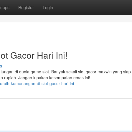
roups
Register
Login
t Gacor Hari Ini!
s
ntungan di dunia game slot. Banyak sekali slot gacor maxwin yang siap
n rupiah. Jangan lupakan kesempatan emas ini!
aih-kemenangan-di-slot-gacor-hari-ini