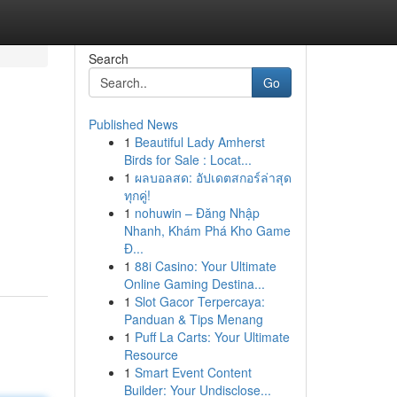
Search
Go
Published News
1
Beautiful Lady Amherst
Birds for Sale : Locat...
1
ผลบอลสด: อัปเดตสกอร์ล่าสุด
ทุกคู่!
1
nohuwin – Đăng Nhập
Nhanh, Khám Phá Kho Game
Đ...
1
88i Casino: Your Ultimate
Online Gaming Destina...
1
Slot Gacor Terpercaya:
Panduan & Tips Menang
1
Puff La Carts: Your Ultimate
Resource
1
Smart Event Content
Builder: Your Undisclose...