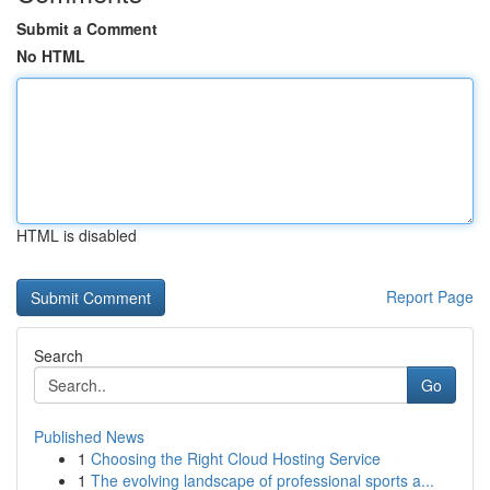
Submit a Comment
No HTML
HTML is disabled
Report Page
Search
Go
Published News
1
Choosing the Right Cloud Hosting Service
1
The evolving landscape of professional sports a...