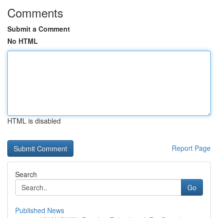
Comments
Submit a Comment
No HTML
HTML is disabled
Report Page
Search
Go
Published News