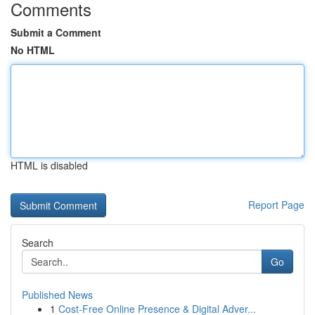
Comments
Submit a Comment
No HTML
HTML is disabled
Report Page
Search
Go
Published News
1
Cost-Free Online Presence & Digital Adver...