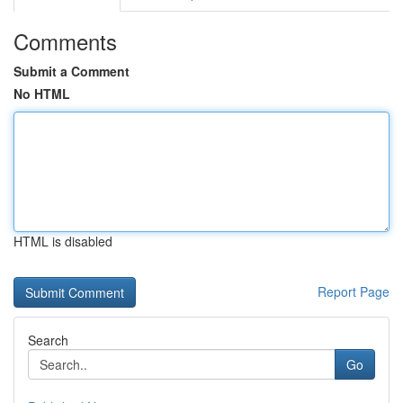
Comments
Submit a Comment
No HTML
HTML is disabled
Report Page
Search
Go