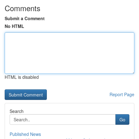
Comments
Submit a Comment
No HTML
HTML is disabled
Report Page
Search
Go
Published News