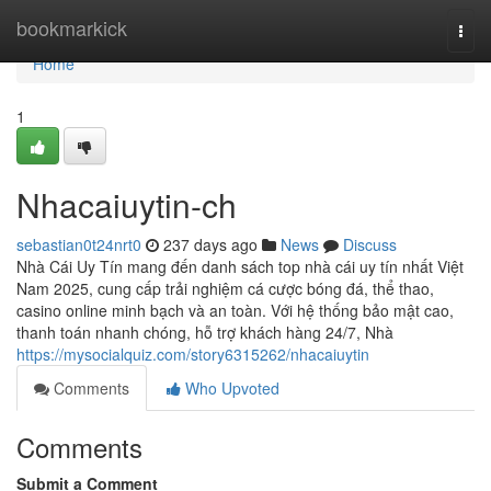
Home
bookmarkick
Togg
navi
Home
1
Nhacaiuytin-ch
sebastian0t24nrt0
237 days ago
News
Discuss
Nhà Cái Uy Tín mang đến danh sách top nhà cái uy tín nhất Việt
Nam 2025, cung cấp trải nghiệm cá cược bóng đá, thể thao,
casino online minh bạch và an toàn. Với hệ thống bảo mật cao,
thanh toán nhanh chóng, hỗ trợ khách hàng 24/7, Nhà
https://mysocialquiz.com/story6315262/nhacaiuytin
Comments
Who Upvoted
Comments
Submit a Comment