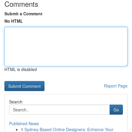
Comments
Submit a Comment
No HTML
HTML is disabled
Report Page
Search
Go
Published News
1
Sydney-Based Online Designers: Enhance Your