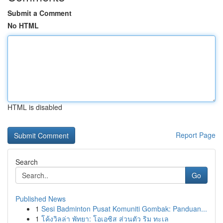
Submit a Comment
No HTML
HTML is disabled
Report Page
Search
Go
Published News
1
Sesi Badminton Pusat Komuniti Gombak: Panduan...
1
โค้งวิลล่า พัทยา: โอเอซิส ส่วนตัว ริม ทะเล