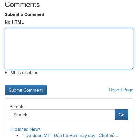
Comments
Submit a Comment
No HTML
HTML is disabled
Report Page
Search
Go
Published News
1
Dự đoán MT · Đầu Lô Hôm nay đây : Chốt Số ...