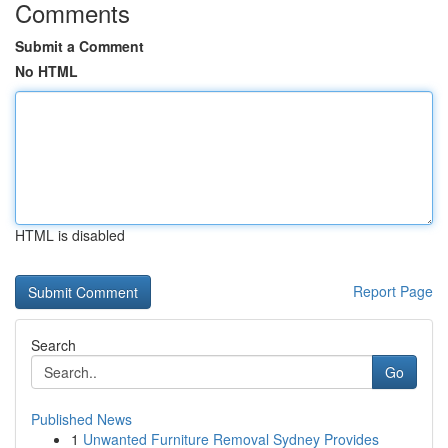
Comments
Submit a Comment
No HTML
HTML is disabled
Report Page
Search
Go
Published News
1
Unwanted Furniture Removal Sydney Provides