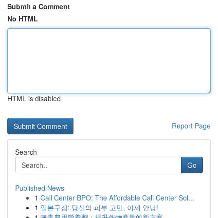
Submit a Comment
No HTML
HTML is disabled
Report Page
Search
Go
Published News
1
Call Center BPO: The Affordable Call Center Sol...
1
일본구심: 당신의 피부 고민, 이제 안녕!
1
無毒農用營養劑：提升作物產量的新方案