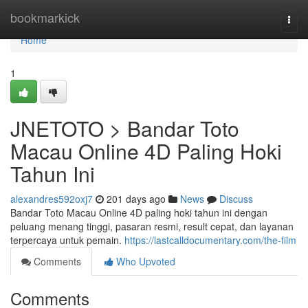
Home
bookmarkick
Togg
navi
Home
1
JNETOTO > Bandar Toto
Macau Online 4D Paling Hoki
Tahun Ini
alexandres592oxj7
201 days ago
News
Discuss
Bandar Toto Macau Online 4D paling hoki tahun ini dengan
peluang menang tinggi, pasaran resmi, result cepat, dan layanan
terpercaya untuk pemain.
https://lastcalldocumentary.com/the-film
Comments
Who Upvoted
Comments