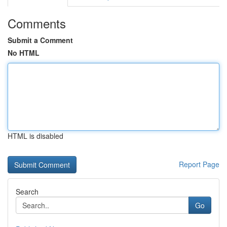
Comments
Submit a Comment
No HTML
HTML is disabled
Report Page
Search
Go