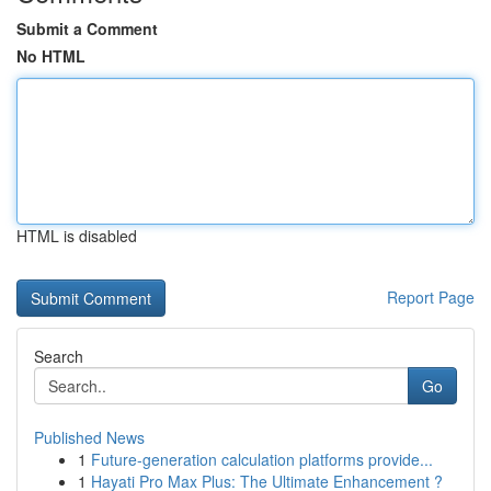
Submit a Comment
No HTML
HTML is disabled
Report Page
Search
Go
Published News
1
Future-generation calculation platforms provide...
1
Hayati Pro Max Plus: The Ultimate Enhancement ?