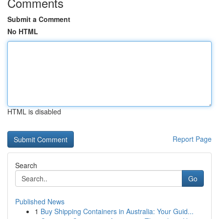
Comments
Submit a Comment
No HTML
HTML is disabled
Report Page
Search
Go
Published News
1
Buy Shipping Containers in Australia: Your Guid...