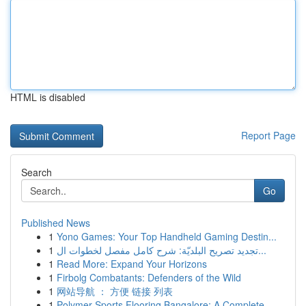
HTML is disabled
Report Page
Search
Go
Published News
1
Yono Games: Your Top Handheld Gaming Destin...
1
تجديد تصريح البلديّة: شرح كامل مفصل لخطوات ال...
1
Read More: Expand Your Horizons
1
Firbolg Combatants: Defenders of the Wild
1
网站导航 ： 方便 链接 列表
1
Polymer Sports Flooring Bangalore: A Complete...