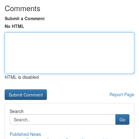
Comments
Submit a Comment
No HTML
HTML is disabled
Report Page
Search
Go
Published News