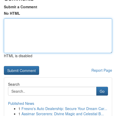
Submit a Comment
No HTML
HTML is disabled
Report Page
Search
Go
Published News
1
Fresno's Auto Dealership: Secure Your Dream Car...
1
Aasimar Sorcerers: Divine Magic and Celestial B...