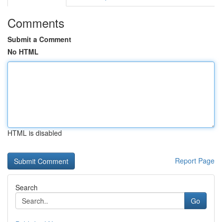
Comments
Submit a Comment
No HTML
HTML is disabled
Report Page
Search
Go