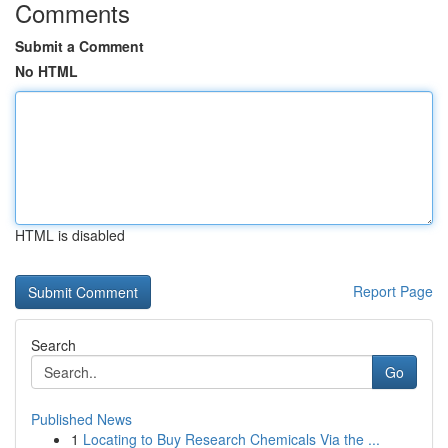
Comments
Submit a Comment
No HTML
HTML is disabled
Report Page
Search
Go
Published News
1
Locating to Buy Research Chemicals Via the ...