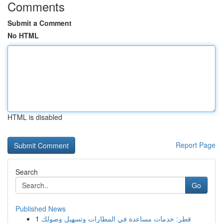
Comments
Submit a Comment
No HTML
HTML is disabled
Report Page
Search
Go
Published News
1
قطر: خدمات مساعدة في المطارات وتسهيل وصولك