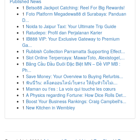
Published News
1
Betso88 Jackpot Catching: Reel For Big Rewards!
1
Foto Platform Megadewa88 di Surabaya: Panduan
D...
1
Noida to Jaipur Taxi: Your Ultimate Trip Guide
1
Ratudepo: Profil dan Perjalanan Karier
1
IB888 VIP: Your Exclusive Gateway to Premium
Ga...
1
Rubbish Collection Parramatta Supporting Effect...
1
Slot Online Terpercaya: MawarToto, Alexistogel,...
1
Bảng Cầu Đầu Đuôi Đặc Biệt MN – Đề VIP MB :
Ph...
1
Save Money: Your Overview to Buying Refurbis...
1
ฟันนี่วิน: สล็อตออนไลน์เว็บตรง ให้ลุ้นหัวใจไม่เ...
1
Maman ou t'es : La voix qui touche les cœurs
1
A Physics regarding Fortune: How Dice Rolls Det...
1
Boost Your Business Rankings: Craig Campbell's...
1
New Kitchen in Wembley