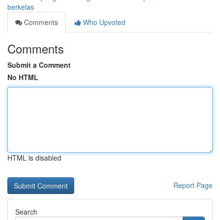
berkelas
Comments
Who Upvoted
Comments
Submit a Comment
No HTML
HTML is disabled
Report Page
Search