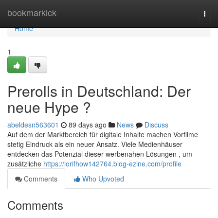
Home
bookmarkick
Togg
navi
Home
1
Prerolls in Deutschland: Der
neue Hype ?
abeldesn563601
89 days ago
News
Discuss
Auf dem der Marktbereich für digitale Inhalte machen Vorfilme
stetig Eindruck als ein neuer Ansatz. Viele Medienhäuser
entdecken das Potenzial dieser werbenahen Lösungen , um
zusätzliche
https://lorifhow142764.blog-ezine.com/profile
Comments
Who Upvoted
Comments