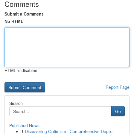
Comments
Submit a Comment
No HTML
HTML is disabled
Report Page
Search
Go
Published News
1
Discovering Optimism : Comprehensive Depe...