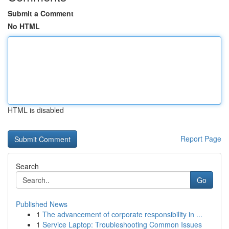
Submit a Comment
No HTML
HTML is disabled
Report Page
Search
Go
Published News
1
The advancement of corporate responsibility in ...
1
Service Laptop: Troubleshooting Common Issues