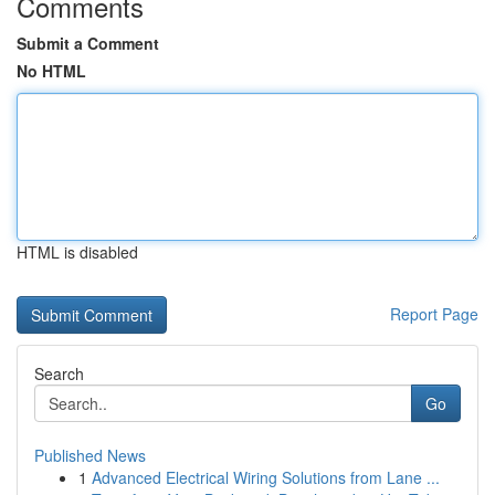
Comments
Submit a Comment
No HTML
HTML is disabled
Report Page
Search
Go
Published News
1
Advanced Electrical Wiring Solutions from Lane ...