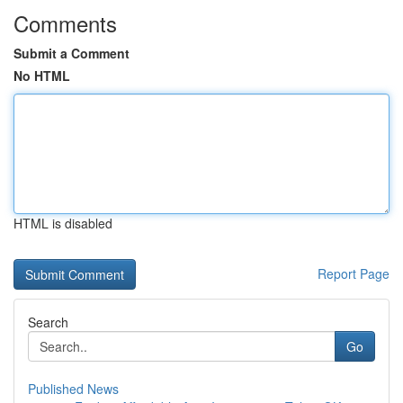
Comments
Submit a Comment
No HTML
HTML is disabled
Report Page
Search
Go
Published News