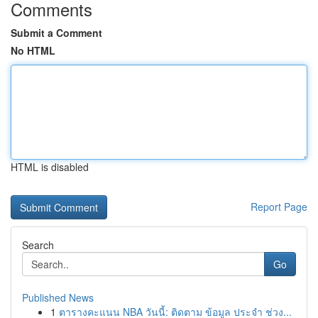
Comments
Submit a Comment
No HTML
HTML is disabled
Report Page
Search
Go
Published News
1
ตารางคะแนน NBA วันนี้: ติดตาม ข้อมูล ประจำ ช่วง...