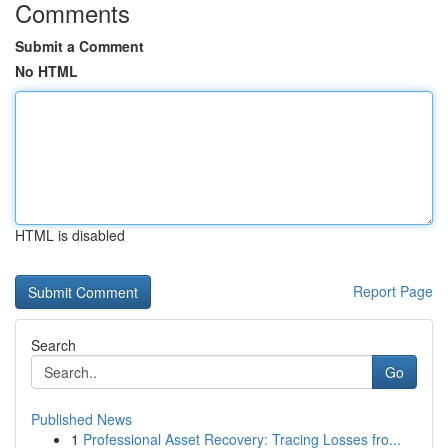
Comments
Submit a Comment
No HTML
HTML is disabled
Report Page
Search
Go
Published News
1
Professional Asset Recovery: Tracing Losses fro...