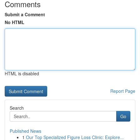
Comments
Submit a Comment
No HTML
HTML is disabled
Report Page
Search
Go
Published News
1
Our Top Specialized Figure Loss Clinic: Explore...